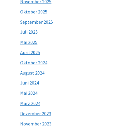
November 2025
Oktober 2025
September 2025
Juli 2025
Mai 2025
April 2025
Oktober 2024
August 2024
Juni 2024
Mai 2024
März 2024
Dezember 2023
November 2023