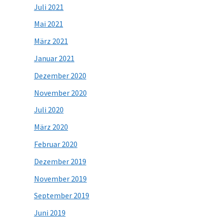
Juli 2021
Mai 2021
März 2021
Januar 2021
Dezember 2020
November 2020
Juli 2020
März 2020
Februar 2020
Dezember 2019
November 2019
September 2019
Juni 2019