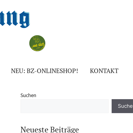
NEU: BZ-ONLINESHOP!
KONTAKT
Suchen
Suche
Neueste Beiträge