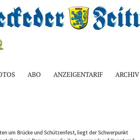
FOTOS
ABO
ANZEIGENTARIF
ARCHIV
iten um Brücke und Schützenfest, liegt der Schwerpunkt