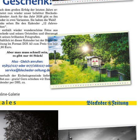
line-Galerie