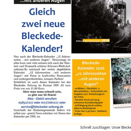
Schnell zuschlagen: Unser Blecke