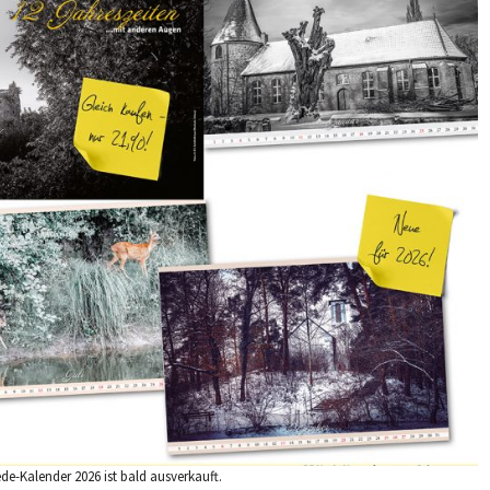
de-Kalender 2026 ist bald ausverkauft.