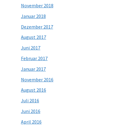
November 2018
Januar 2018
Dezember 2017
August 2017
Juni 2017
Februar 2017
Januar 2017
November 2016
August 2016
Juli 2016
Juni 2016
April 2016