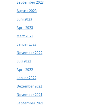
September 2023
August 2023
Juni 2023
April 2023
März 2023
Januar 2023
November 2022
Juli 2022
April 2022
Januar 2022
Dezember 2021
November 2021
September 2021