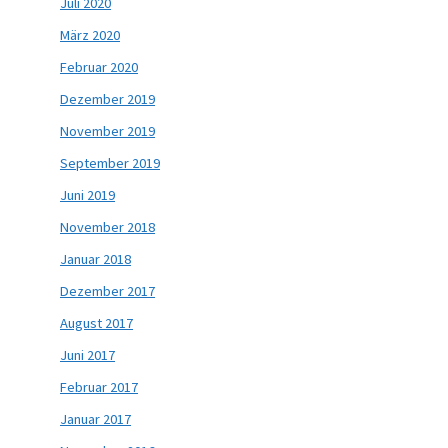
Juli 2020
März 2020
Februar 2020
Dezember 2019
November 2019
September 2019
Juni 2019
November 2018
Januar 2018
Dezember 2017
August 2017
Juni 2017
Februar 2017
Januar 2017