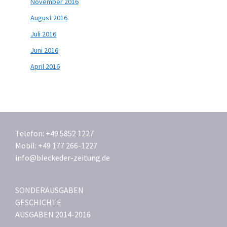
November 2016
August 2016
Juli 2016
Juni 2016
April 2016
Telefon: +49 5852 1227
Mobil: +49 177 266-1227
info@bleckeder-zeitung.de
SONDERAUSGABEN
GESCHICHTE
AUSGABEN 2014-2016