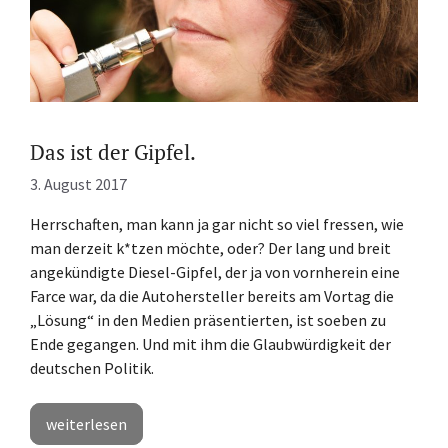
Das ist der Gipfel.
3. August 2017
Herrschaften, man kann ja gar nicht so viel fressen, wie
man derzeit k*tzen möchte, oder? Der lang und breit
angekündigte Diesel-Gipfel, der ja von vornherein eine
Farce war, da die Autohersteller bereits am Vortag die
„Lösung“ in den Medien präsentierten, ist soeben zu
Ende gegangen. Und mit ihm die Glaubwürdigkeit der
deutschen Politik.
weiterlesen