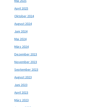
Mai 2025
April 2025
Oktober 2024
August 2024
Juni 2024
Mai 2024
März 2024
Dezember 2023
November 2023
September 2023
August 2023
Juni 2023
April 2023
März 2023