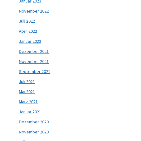
Januar 2023
November 2022
Juli 2022
April 2022
Januar 2022
Dezember 2021
November 2021
September 2021
Juli 2021
Mai 2021
März 2021
Januar 2021
Dezember 2020
November 2020