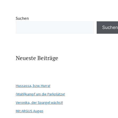
Suchen
Suchen
Neueste Beiträge
Hussassa, bzw. Hurra!
(Wahl)kampf um die Parkplätze!
Veronika, der Spargel wächst!
Mit ARGUS Augen