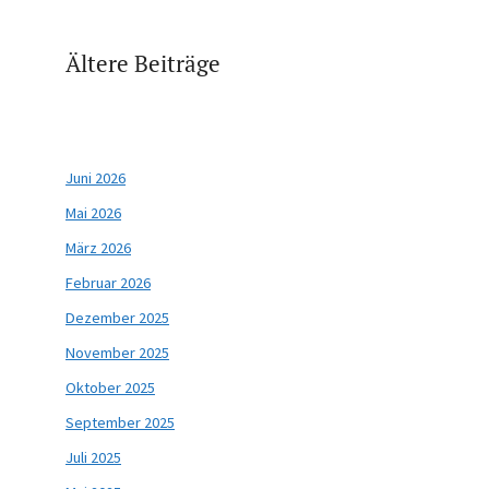
Ältere Beiträge
Juni 2026
Mai 2026
März 2026
Februar 2026
Dezember 2025
November 2025
Oktober 2025
September 2025
Juli 2025