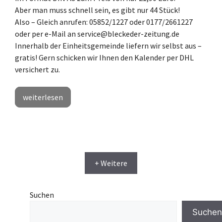
Aber man muss schnell sein, es gibt nur 44 Stück!
Also – Gleich anrufen: 05852/1227 oder 0177/2661227
oder per e-Mail an service@bleckeder-zeitung.de
Innerhalb der Einheitsgemeinde liefern wir selbst aus –
gratis! Gern schicken wir Ihnen den Kalender per DHL
versichert zu.
weiterlesen
+ Weitere
Suchen
Suchen