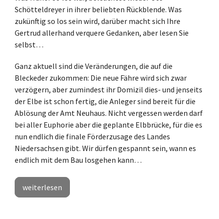
Schötteldreyer in ihrer beliebten Rückblende. Was
zukünftig so los sein wird, darüber macht sich Ihre
Gertrud allerhand verquere Gedanken, aber lesen Sie
selbst…
Ganz aktuell sind die Veränderungen, die auf die
Bleckeder zukommen: Die neue Fähre wird sich zwar
verzögern, aber zumindest ihr Domizil dies- und jenseits
der Elbe ist schon fertig, die Anleger sind bereit für die
Ablösung der Amt Neuhaus. Nicht vergessen werden darf
bei aller Euphorie aber die geplante Elbbrücke, für die es
nun endlich die finale Förderzusage des Landes
Niedersachsen gibt. Wir dürfen gespannt sein, wann es
endlich mit dem Bau losgehen kann…
weiterlesen