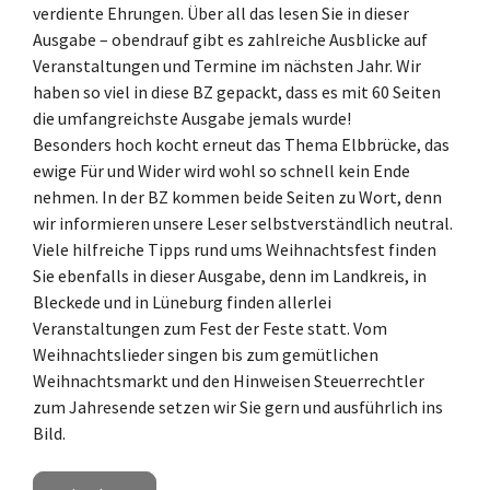
verdiente Ehrungen. Über all das lesen Sie in dieser
Ausgabe – obendrauf gibt es zahlreiche Ausblicke auf
Veranstaltungen und Termine im nächsten Jahr. Wir
haben so viel in diese BZ gepackt, dass es mit 60 Seiten
die umfangreichste Ausgabe jemals wurde!
Besonders hoch kocht erneut das Thema Elbbrücke, das
ewige Für und Wider wird wohl so schnell kein Ende
nehmen. In der BZ kommen beide Seiten zu Wort, denn
wir informieren unsere Leser selbstverständlich neutral.
Viele hilfreiche Tipps rund ums Weihnachtsfest finden
Sie ebenfalls in dieser Ausgabe, denn im Landkreis, in
Bleckede und in Lüneburg finden allerlei
Veranstaltungen zum Fest der Feste statt. Vom
Weihnachtslieder singen bis zum gemütlichen
Weihnachtsmarkt und den Hinweisen Steuerrechtler
zum Jahresende setzen wir Sie gern und ausführlich ins
Bild.