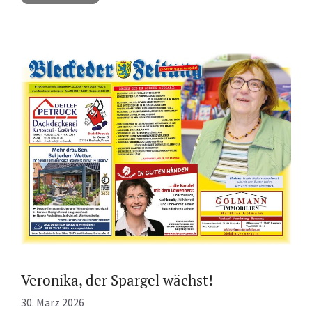
Veronika, der Spargel wächst!
30. März 2026