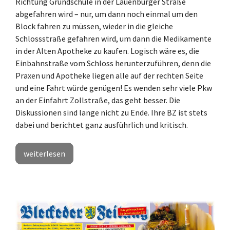
Richtung Grundschule in der Lauenburger Straße
abgefahren wird – nur, um dann noch einmal um den
Block fahren zu müssen, wieder in die gleiche
Schlossstraße gefahren wird, um dann die Medikamente
in der Alten Apotheke zu kaufen. Logisch wäre es, die
Einbahnstraße vom Schloss herunterzuführen, denn die
Praxen und Apotheke liegen alle auf der rechten Seite
und eine Fahrt würde genügen! Es wenden sehr viele Pkw
an der Einfahrt Zollstraße, das geht besser. Die
Diskussionen sind lange nicht zu Ende. Ihre BZ ist stets
dabei und berichtet ganz ausführlich und kritisch.
weiterlesen