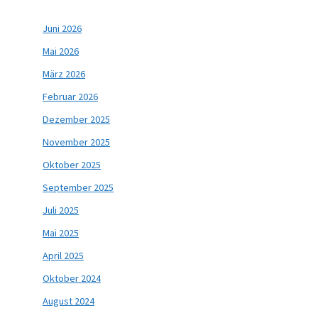
Juni 2026
Mai 2026
März 2026
Februar 2026
Dezember 2025
November 2025
Oktober 2025
September 2025
Juli 2025
Mai 2025
April 2025
Oktober 2024
August 2024