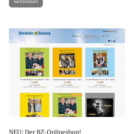
weiterlesen
NEU: Der BZ-Onlineshop!