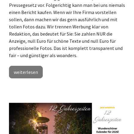
Pressegesetz vor. Folgerichtig kann man bei uns niemals
einen Bericht kaufen. Wenn wir Ihre Firma vorstellen
sollen, dann machen wir das gern ausführlich und mit
tollen Fotos dazu. Wir trennen Werbung klar von
Redaktion, das bedeutet für Sie: Sie zahlen NUR die
Anzeige, null Euro für schöne Texte und null Euro für
professionelle Fotos. Das ist komplett transparent und
fair – und günstiger als woanders.
weiterlesen