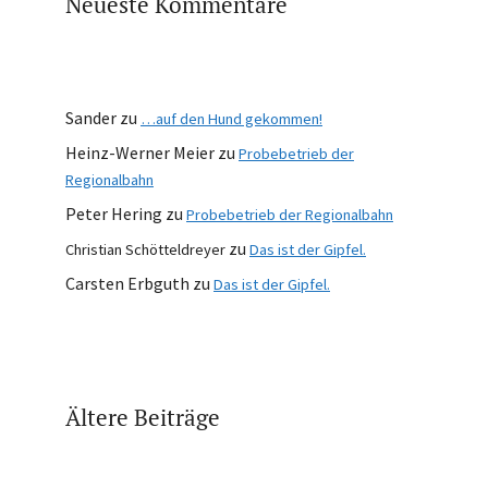
Neueste Kommentare
Sander
zu
…auf den Hund gekommen!
Heinz-Werner Meier
zu
Probebetrieb der
Regionalbahn
Peter Hering
zu
Probebetrieb der Regionalbahn
zu
Christian Schötteldreyer
Das ist der Gipfel.
Carsten Erbguth
zu
Das ist der Gipfel.
Ältere Beiträge