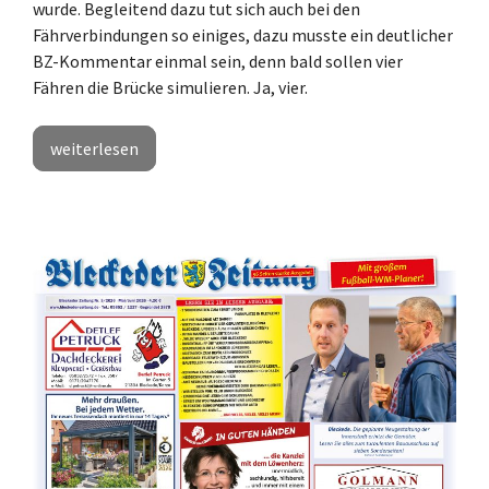
wurde. Begleitend dazu tut sich auch bei den
Fährverbindungen so einiges, dazu musste ein deutlicher
BZ-Kommentar einmal sein, denn bald sollen vier
Fähren die Brücke simulieren. Ja, vier.
weiterlesen