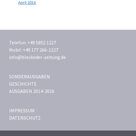
April 2016
Telefon: +49 5852 1227
Mobil: +49 177 266-1227
info@bleckeder-zeitung.de
SONDERAUSGABEN
GESCHICHTE
AUSGABEN 2014-2016
IMPRESSUM
DATENSCHUTZ