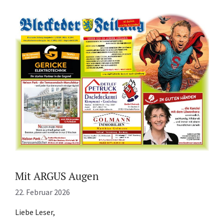
Mit ARGUS Augen
22. Februar 2026
Liebe Leser,