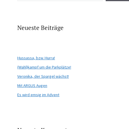
Neueste Beiträge
Hussassa, bzw. Hurra!
(Wahl)kampf um die Parkplätze!
Veronika, der Spargel wächst!
Mit ARGUS Augen
Es wird emsig im Advent