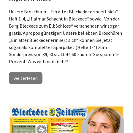
Unsere Broschüren „Ein alter Bleckeder erinnert sich“
Heft 1-4, „Hjalmar Schacht in Bleckede“ sowie „Von der
Burg Bleckede zum ElbSchloss“ verschenden wir sogar
gratis. Apropos günstiger: Unsere beliebten Broschüren
„Ein alter Bleckeder erinnert sich“ können Sie jetzt
sogar als komplettes Sparpaket (Hefte 1-4) zum
Sonderpreis von 39,90 statt 47,60 kaufen! Sie sparen 16
Prozent. Was will man mehr?
weiterlesen