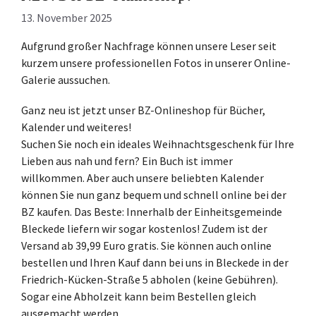
13. November 2025
Aufgrund großer Nachfrage können unsere Leser seit
kurzem unsere professionellen Fotos in unserer Online-
Galerie aussuchen.
Ganz neu ist jetzt unser BZ-Onlineshop für Bücher,
Kalender und weiteres!
Suchen Sie noch ein ideales Weihnachtsgeschenk für Ihre
Lieben aus nah und fern? Ein Buch ist immer
willkommen. Aber auch unsere beliebten Kalender
können Sie nun ganz bequem und schnell online bei der
BZ kaufen. Das Beste: Innerhalb der Einheitsgemeinde
Bleckede liefern wir sogar kostenlos! Zudem ist der
Versand ab 39,99 Euro gratis. Sie können auch online
bestellen und Ihren Kauf dann bei uns in Bleckede in der
Friedrich-Kücken-Straße 5 abholen (keine Gebühren).
Sogar eine Abholzeit kann beim Bestellen gleich
ausgemacht werden.