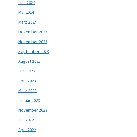
Juni 2024
Mai 2024
März 2024
Dezember 2023
November 2023
September 2023
August 2023
Juni 2023
April 2023
März 2023
Januar 2023
November 2022
Juli 2022
April 2022