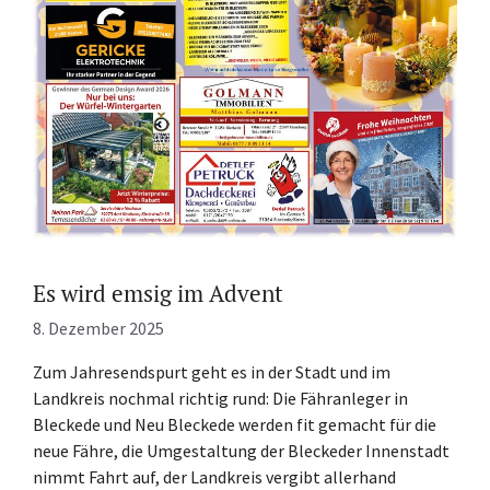
Es wird emsig im Advent
8. Dezember 2025
Zum Jahresendspurt geht es in der Stadt und im
Landkreis nochmal richtig rund: Die Fähranleger in
Bleckede und Neu Bleckede werden fit gemacht für die
neue Fähre, die Umgestaltung der Bleckeder Innenstadt
nimmt Fahrt auf, der Landkreis vergibt allerhand