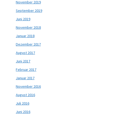
November 2019
September 2019
Juni 2019
November 2018
Januar 2018
Dezember 2017
August 2017
Juni 2017
Februar 2017
Januar 2017
November 2016
August 2016
Juli 2016
Juni 2016