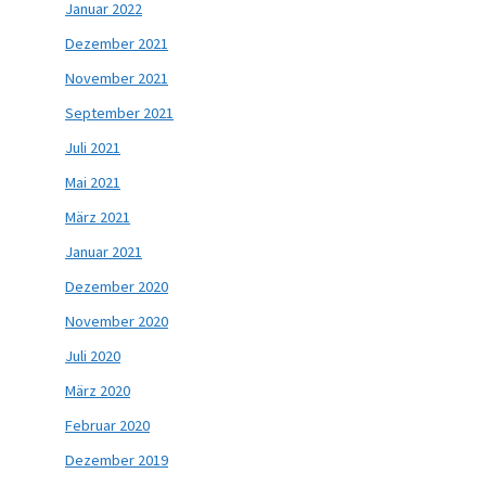
Januar 2022
Dezember 2021
November 2021
September 2021
Juli 2021
Mai 2021
März 2021
Januar 2021
Dezember 2020
November 2020
Juli 2020
März 2020
Februar 2020
Dezember 2019