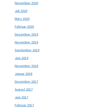
November 2020
Juli 2020
März 2020
Februar 2020
Dezember 2019
November 2019
September 2019
Juni 2019
November 2018
Januar 2018
Dezember 2017
August 2017
Juni 2017
Februar 2017