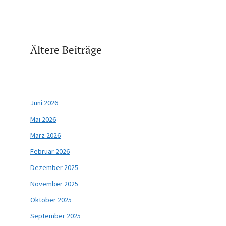
Ältere Beiträge
Juni 2026
Mai 2026
März 2026
Februar 2026
Dezember 2025
November 2025
Oktober 2025
September 2025