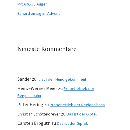
Mit ARGUS Augen
Es wird emsig im Advent
Neueste Kommentare
Sander
zu
…auf den Hund gekommen!
Heinz-Werner Meier
zu
Probebetrieb der
Regionalbahn
Peter Hering
zu
Probebetrieb der Regionalbahn
zu
Christian Schötteldreyer
Das ist der Gipfel.
Carsten Erbguth
zu
Das ist der Gipfel.