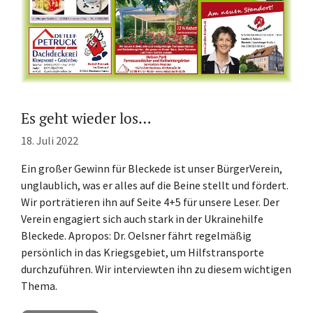
Es geht wieder los…
18. Juli 2022
Ein großer Gewinn für Bleckede ist unser BürgerVerein,
unglaublich, was er alles auf die Beine stellt und fördert.
Wir porträtieren ihn auf Seite 4+5 für unsere Leser. Der
Verein engagiert sich auch stark in der Ukrainehilfe
Bleckede. Apropos: Dr. Oelsner fährt regelmäßig
persönlich in das Kriegsgebiet, um Hilfstransporte
durchzuführen. Wir interviewten ihn zu diesem wichtigen
Thema.