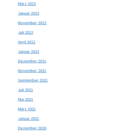
März 2023
Januar 2023
November 2022
Juli 2022
April 2022
Januar 2022
Dezember 2021
November 2021
September 2021
Juli 2021
Mai 2021
März 2021
Januar 2021
Dezember 2020