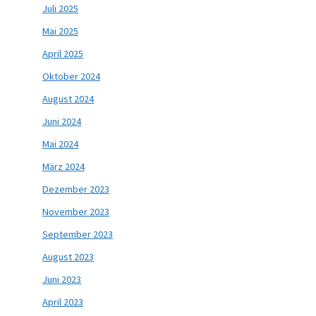
Juli 2025
Mai 2025
April 2025
Oktober 2024
August 2024
Juni 2024
Mai 2024
März 2024
Dezember 2023
November 2023
September 2023
August 2023
Juni 2023
April 2023