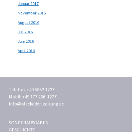
Januar 2017
November 2016
August 2016
Juli 2016
Juni 2016
April 2016
Telefon: +49 5852 1227
Mobil: +49 177 266-1227
info@bleckeder-zeitung.de
SONDERAUSGABEN
GESCHICHTE