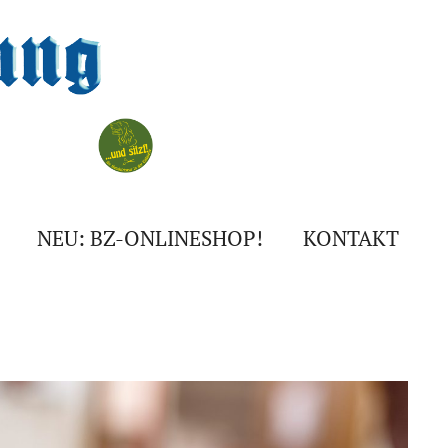
NEU: BZ-ONLINESHOP!
KONTAKT