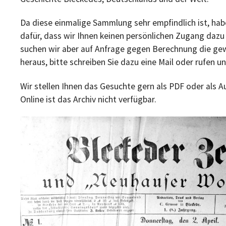
Da diese einmalige Sammlung sehr empfindlich ist, hab
dafür, dass wir Ihnen keinen persönlichen Zugang daz
suchen wir aber auf Anfrage gegen Berechnung die g
heraus, bitte schreiben Sie dazu eine Mail oder rufen un
Wir stellen Ihnen das Gesuchte gern als PDF oder als A
Online ist das Archiv nicht verfügbar.