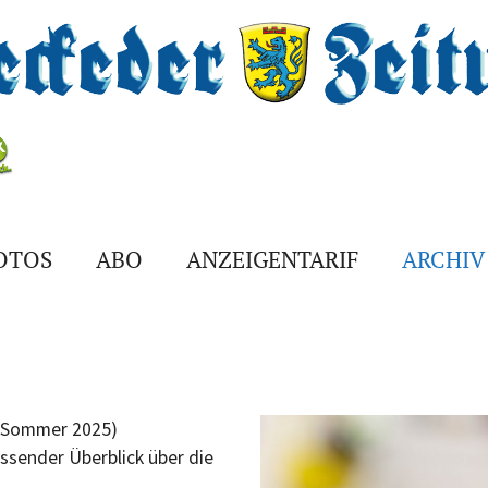
FOTOS
ABO
ANZEIGENTARIF
ARCHIV
: Sommer 2025)
ssender Überblick über die