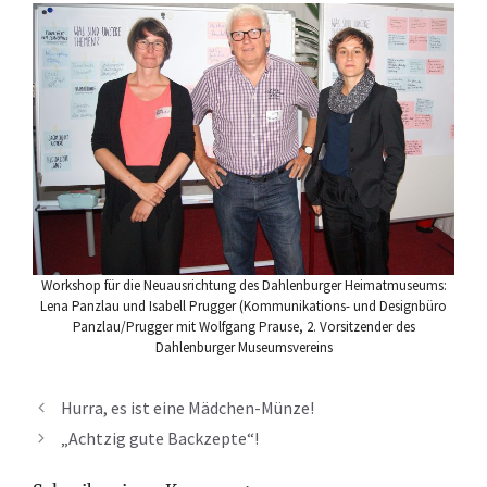
Workshop für die Neuausrichtung des Dahlenburger Heimatmuseums:
Lena Panzlau und Isabell Prugger (Kommunikations- und Designbüro
Panzlau/Prugger mit Wolfgang Prause, 2. Vorsitzender des
Dahlenburger Museumsvereins
Hurra, es ist eine Mädchen-Münze!
„Achtzig gute Backzepte“!