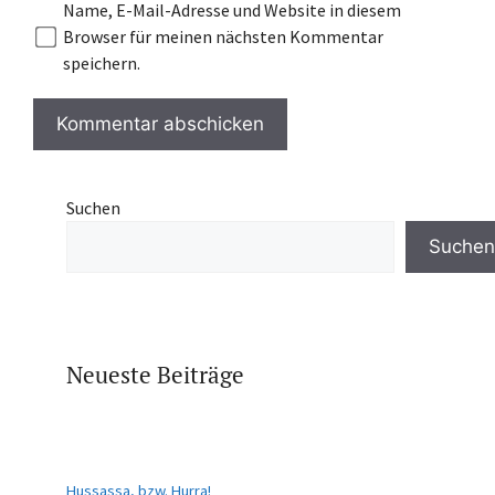
Name, E-Mail-Adresse und Website in diesem
Browser für meinen nächsten Kommentar
speichern.
Suchen
Suchen
Neueste Beiträge
Hussassa, bzw. Hurra!