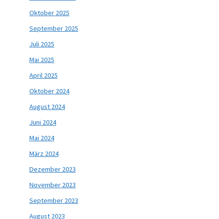
Oktober 2025
September 2025
Juli 2025
Mai 2025
April 2025
Oktober 2024
August 2024
Juni 2024
Mai 2024
März 2024
Dezember 2023
November 2023
September 2023
August 2023