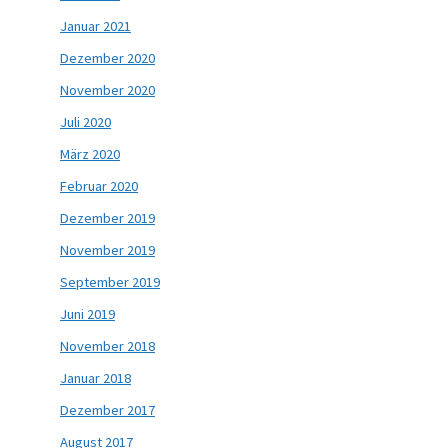
Januar 2021
Dezember 2020
November 2020
Juli 2020
März 2020
Februar 2020
Dezember 2019
November 2019
September 2019
Juni 2019
November 2018
Januar 2018
Dezember 2017
August 2017