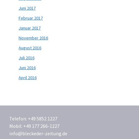
Juni 2017
Februar 2017
Januar 2017
November 2016
August 2016
Juli 2016
Juni 2016
April 2016
Telefon: +49 5852 1227
Mobil: +49 177 266-1227
info@bleckeder-zeitung.de