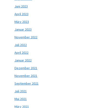
Juni 2023
April 2023
März 2023
Januar 2023
November 2022
Juli 2022
April 2022
Januar 2022
Dezember 2021
November 2021
September 2021
Juli 2021
Mai 2021
März 2021