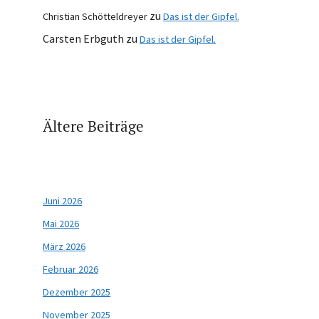
zu
Christian Schötteldreyer
Das ist der Gipfel.
Carsten Erbguth
zu
Das ist der Gipfel.
Ältere Beiträge
Juni 2026
Mai 2026
März 2026
Februar 2026
Dezember 2025
November 2025